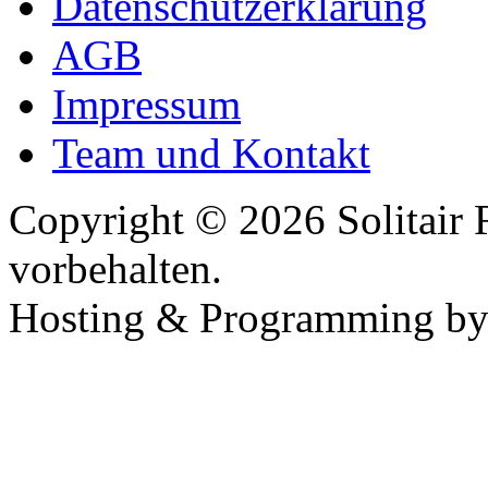
Datenschutzerklärung
AGB
Impressum
Team und Kontakt
Copyright © 2026 Solitair 
vorbehalten.
Hosting & Programming b