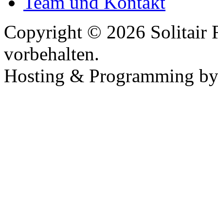
Team und Kontakt
Copyright © 2026 Solitair 
vorbehalten.
Hosting & Programming b