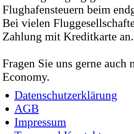
Flughafensteuern beim endgü
Bei vielen Fluggesellschaft
Zahlung mit Kreditkarte an.
Fragen Sie uns gerne auch 
Economy.
Datenschutzerklärung
AGB
Impressum