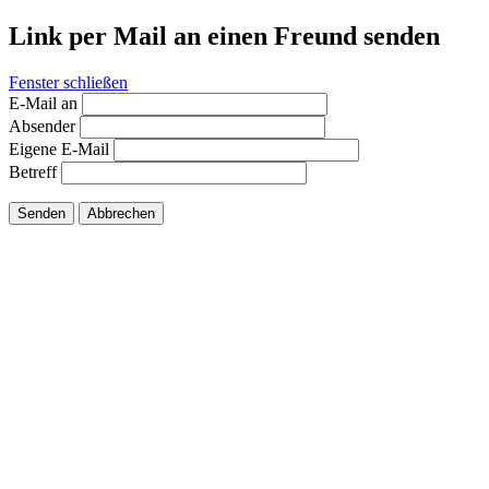
Link per Mail an einen Freund senden
Fenster schließen
E-Mail an
Absender
Eigene E-Mail
Betreff
Senden
Abbrechen